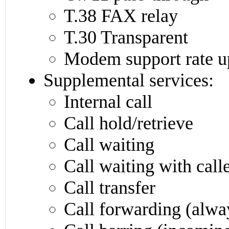
T.38 FAX relay
T.30 Transparent
Modem support rate u
Supplemental services:
Internal call
Call hold/retrieve
Call waiting
Call waiting with call
Call transfer
Call forwarding (alwa