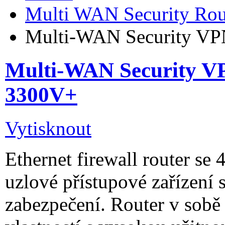
Multi WAN Security Rou
Multi-WAN Security VP
Multi-WAN Security VP
3300V+
Vytisknout
Ethernet firewall router s
uzlové přístupové zařízení
zabezpečení. Router v sob