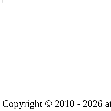
Copyright © 2010 - 2026 at