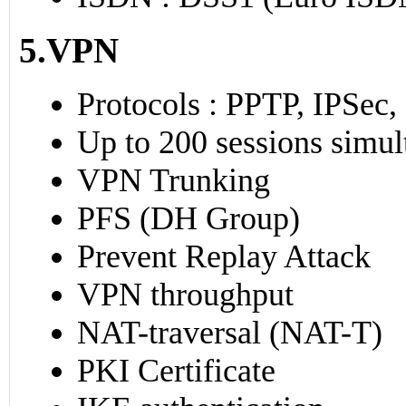
5.VPN
Protocols : PPTP, IPSec
Up to 200 sessions simul
VPN Trunking
PFS (DH Group)
Prevent Replay Attack
VPN throughput
NAT-traversal (NAT-T)
PKI Certificate