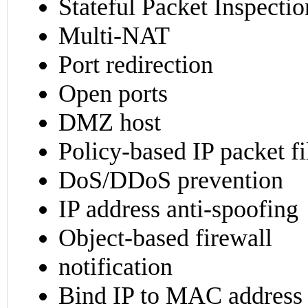
Stateful Packet Inspectio
Multi-NAT
Port redirection
Open ports
DMZ host
Policy-based IP packet fi
DoS/DDoS prevention
IP address anti-spoofing
Object-based firewall
notification
Bind IP to MAC address