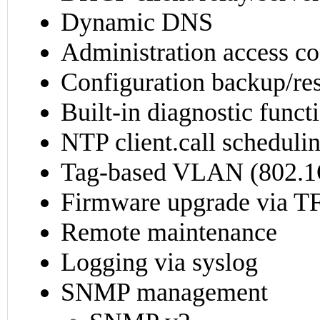
Dynamic DNS
Administration access co
Configuration backup/res
Built-in diagnostic funct
NTP client.call scheduli
Tag-based VLAN (802.1
Firmware upgrade via 
Remote maintenance
Logging via syslog
SNMP management