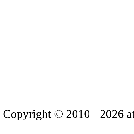
Copyright © 2010 - 2026 at