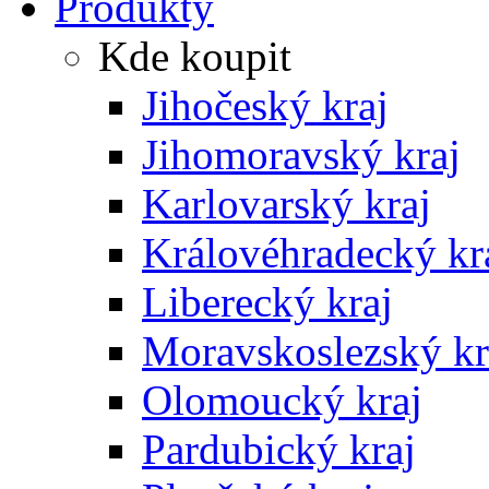
Produkty
Kde koupit
Jihočeský kraj
Jihomoravský kraj
Karlovarský kraj
Královéhradecký kr
Liberecký kraj
Moravskoslezský kr
Olomoucký kraj
Pardubický kraj