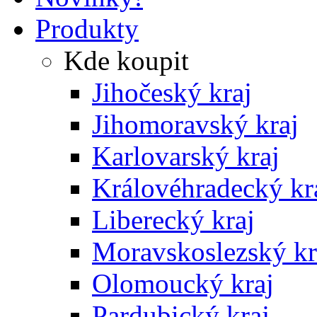
Produkty
Kde koupit
Jihočeský kraj
Jihomoravský kraj
Karlovarský kraj
Královéhradecký kr
Liberecký kraj
Moravskoslezský kr
Olomoucký kraj
Pardubický kraj