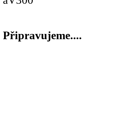
Připravujeme....