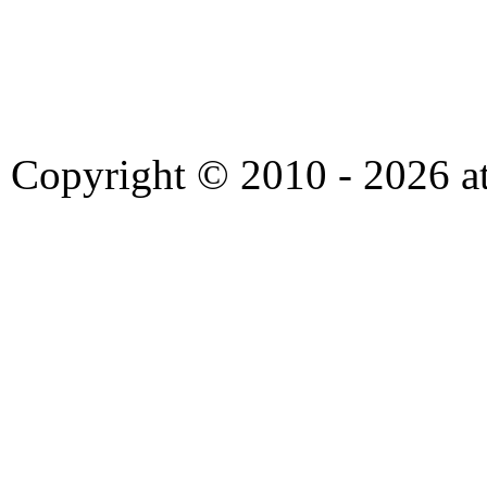
Copyright © 2010 - 2026 at